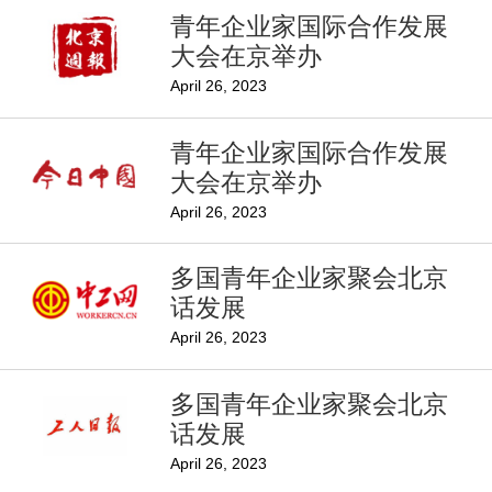
青年企业家国际合作发展
大会在京举办
April 26, 2023
青年企业家国际合作发展
大会在京举办
April 26, 2023
多国青年企业家聚会北京
话发展
April 26, 2023
多国青年企业家聚会北京
话发展
April 26, 2023