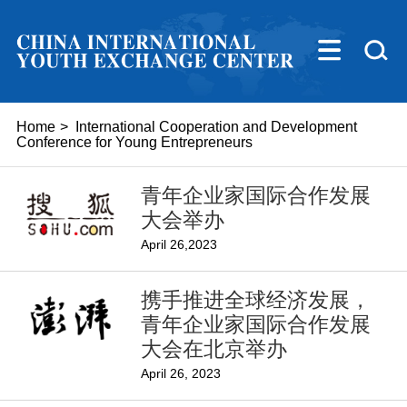
Home
>
International Cooperation and Development
Conference for Young Entrepreneurs
青年企业家国际合作发展
大会举办
April 26,2023
携手推进全球经济发展，
青年企业家国际合作发展
大会在北京举办
April 26, 2023